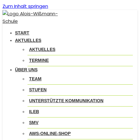
Zum Inhalt springen
START
AKTUELLES
AKTUELLES
TERMINE
ÜBER UNS
TEAM
STUFEN
UNTERSTÜTZTE KOMMUNIKATION
ILEB
SMV
AWS-ONLINE-SHOP