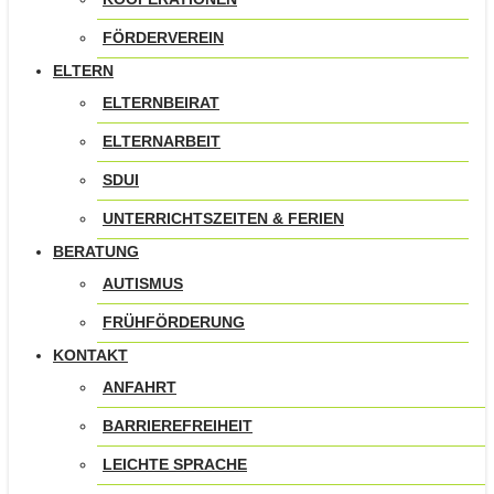
FÖRDERVEREIN
ELTERN
ELTERNBEIRAT
ELTERNARBEIT
SDUI
UNTERRICHTSZEITEN & FERIEN
BERATUNG
AUTISMUS
FRÜHFÖRDERUNG
KONTAKT
ANFAHRT
BARRIEREFREIHEIT
LEICHTE SPRACHE