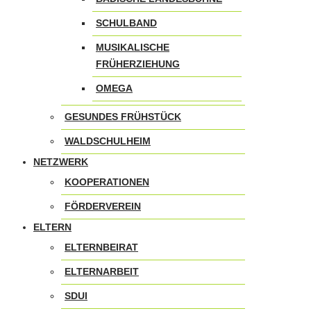
SCHULBAND
MUSIKALISCHE
FRÜHERZIEHUNG
OMEGA
GESUNDES FRÜHSTÜCK
WALDSCHULHEIM
NETZWERK
KOOPERATIONEN
FÖRDERVEREIN
ELTERN
ELTERNBEIRAT
ELTERNARBEIT
SDUI