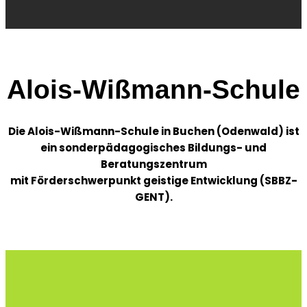
Alois-Wißmann-Schule
Die Alois-Wißmann-Schule in Buchen (Odenwald) ist
ein sonderpädagogisches Bildungs- und
Beratungszentrum
mit Förderschwerpunkt geistige Entwicklung (SBBZ-
GENT).