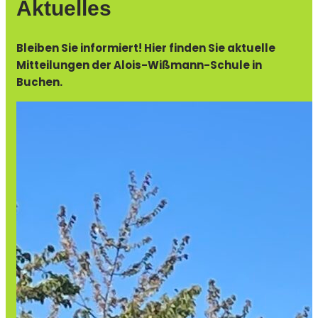
Aktuelles
Bleiben Sie informiert! Hier finden Sie aktuelle
Mitteilungen der Alois-Wißmann-Schule in
Buchen.