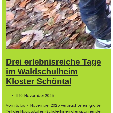
Drei erlebnisreiche Tage
im Waldschulheim
Kloster Schöntal
10. November 2025
Vom 5. bis 7. November 2025 verbrachte ein großer
Teil der Hauptstufen-SchülerInnen drei spannende