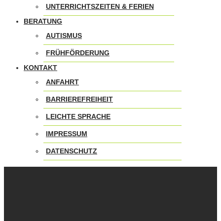
UNTERRICHTSZEITEN & FERIEN
BERATUNG
AUTISMUS
FRÜHFÖRDERUNG
KONTAKT
ANFAHRT
BARRIEREFREIHEIT
LEICHTE SPRACHE
IMPRESSUM
DATENSCHUTZ