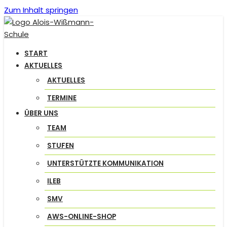
Zum Inhalt springen
START
AKTUELLES
AKTUELLES
TERMINE
ÜBER UNS
TEAM
STUFEN
UNTERSTÜTZTE KOMMUNIKATION
ILEB
SMV
AWS-ONLINE-SHOP