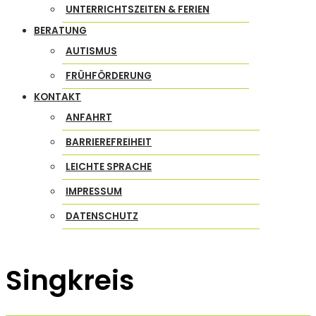
UNTERRICHTSZEITEN & FERIEN
BERATUNG
AUTISMUS
FRÜHFÖRDERUNG
KONTAKT
ANFAHRT
BARRIEREFREIHEIT
LEICHTE SPRACHE
IMPRESSUM
DATENSCHUTZ
Singkreis