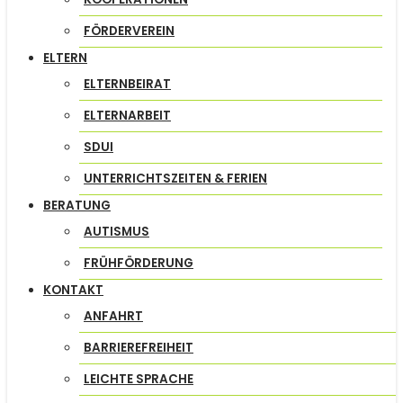
FÖRDERVEREIN
ELTERN
ELTERNBEIRAT
ELTERNARBEIT
SDUI
UNTERRICHTSZEITEN & FERIEN
BERATUNG
AUTISMUS
FRÜHFÖRDERUNG
KONTAKT
ANFAHRT
BARRIEREFREIHEIT
LEICHTE SPRACHE