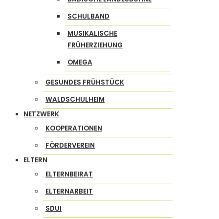
SCHULBAND
MUSIKALISCHE
FRÜHERZIEHUNG
OMEGA
GESUNDES FRÜHSTÜCK
WALDSCHULHEIM
NETZWERK
KOOPERATIONEN
FÖRDERVEREIN
ELTERN
ELTERNBEIRAT
ELTERNARBEIT
SDUI