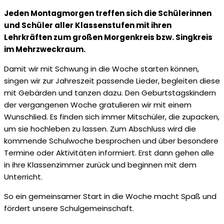
Jeden Montagmorgen treffen sich die Schülerinnen
und Schüler aller Klassenstufen mit ihren
Lehrkräften zum großen Morgenkreis bzw. Singkreis
im Mehrzweckraum.
Damit wir mit Schwung in die Woche starten können,
singen wir zur Jahreszeit passende Lieder, begleiten diese
mit Gebärden und tanzen dazu. Den Geburtstagskindern
der vergangenen Woche gratulieren wir mit einem
Wunschlied. Es finden sich immer Mitschüler, die zupacken,
um sie hochleben zu lassen. Zum Abschluss wird die
kommende Schulwoche besprochen und über besondere
Termine oder Aktivitäten informiert. Erst dann gehen alle
in ihre Klassenzimmer zurück und beginnen mit dem
Unterricht.
So ein gemeinsamer Start in die Woche macht Spaß und
fördert unsere Schulgemeinschaft.