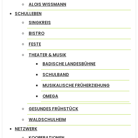
ALOIS WISSMANN
SCHULLEBEN
SINGKREIS
BISTRO
FESTE
THEATER & MUSIK
BADISCHE LANDESBÜHNE
SCHULBAND
MUSIKALISCHE FRÜHERZIEHUNG
OMEGA
GESUNDES FRÜHSTÜCK
WALDSCHULHEIM
NETZWERK
KOOPERATIONEN