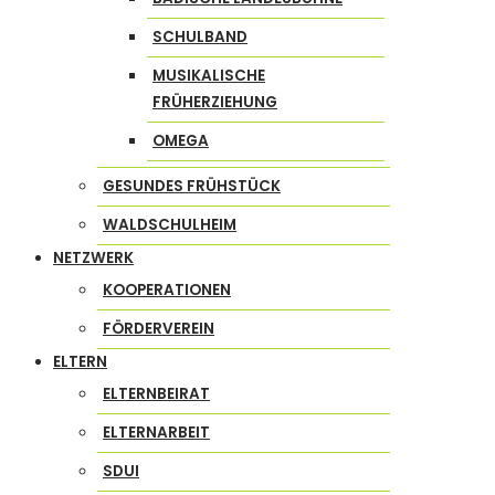
SCHULBAND
MUSIKALISCHE
FRÜHERZIEHUNG
OMEGA
GESUNDES FRÜHSTÜCK
WALDSCHULHEIM
NETZWERK
KOOPERATIONEN
FÖRDERVEREIN
ELTERN
ELTERNBEIRAT
ELTERNARBEIT
SDUI