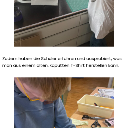
Zudem haben die Schüler erfahren und ausprobiert, was
man aus einem alten, kaputten T-Shirt herstellen kann.