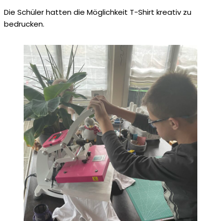
Die Schüler hatten die Möglichkeit T-Shirt kreativ zu
bedrucken.