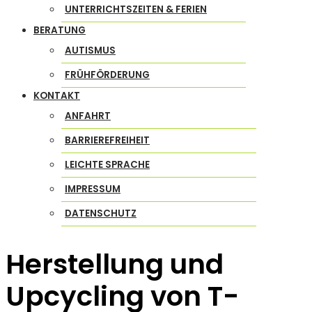
UNTERRICHTSZEITEN & FERIEN
BERATUNG
AUTISMUS
FRÜHFÖRDERUNG
KONTAKT
ANFAHRT
BARRIEREFREIHEIT
LEICHTE SPRACHE
IMPRESSUM
DATENSCHUTZ
Herstellung und
Upcycling von T-