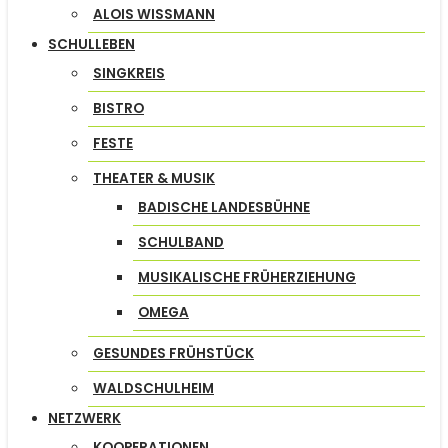
ALOIS WISSMANN
SCHULLEBEN
SINGKREIS
BISTRO
FESTE
THEATER & MUSIK
BADISCHE LANDESBÜHNE
SCHULBAND
MUSIKALISCHE FRÜHERZIEHUNG
OMEGA
GESUNDES FRÜHSTÜCK
WALDSCHULHEIM
NETZWERK
KOOPERATIONEN