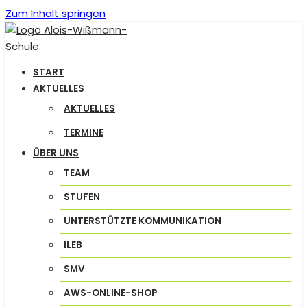
Zum Inhalt springen
START
AKTUELLES
AKTUELLES
TERMINE
ÜBER UNS
TEAM
STUFEN
UNTERSTÜTZTE KOMMUNIKATION
ILEB
SMV
AWS-ONLINE-SHOP