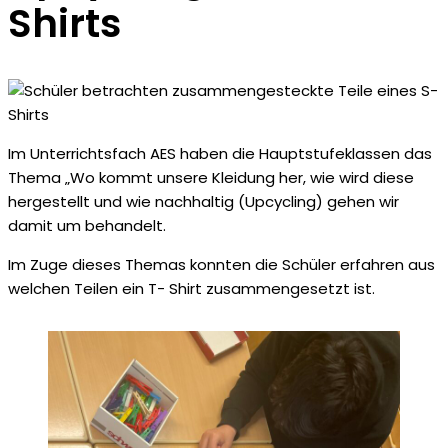
Shirts
Im Unterrichtsfach AES haben die Hauptstufeklassen das
Thema „Wo kommt unsere Kleidung her, wie wird diese
hergestellt und wie nachhaltig (Upcycling) gehen wir
damit um behandelt.
Im Zuge dieses Themas konnten die Schüler erfahren aus
welchen Teilen ein T- Shirt zusammengesetzt ist.