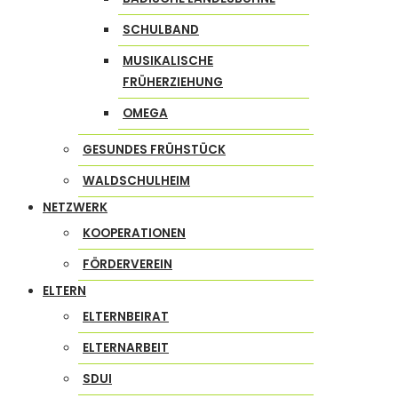
SCHULBAND
MUSIKALISCHE
FRÜHERZIEHUNG
OMEGA
GESUNDES FRÜHSTÜCK
WALDSCHULHEIM
NETZWERK
KOOPERATIONEN
FÖRDERVEREIN
ELTERN
ELTERNBEIRAT
ELTERNARBEIT
SDUI