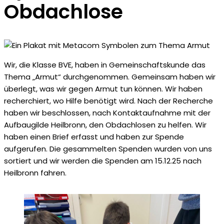
Obdachlose
Wir, die Klasse BVE, haben in Gemeinschaftskunde das
Thema „Armut“ durchgenommen. Gemeinsam haben wir
überlegt, was wir gegen Armut tun können. Wir haben
recherchiert, wo Hilfe benötigt wird. Nach der Recherche
haben wir beschlossen, nach Kontaktaufnahme mit der
Aufbaugilde Heilbronn, den Obdachlosen zu helfen. Wir
haben einen Brief erfasst und haben zur Spende
aufgerufen. Die gesammelten Spenden wurden von uns
sortiert und wir werden die Spenden am 15.12.25 nach
Heilbronn fahren.