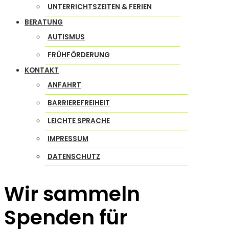
UNTERRICHTSZEITEN & FERIEN
BERATUNG
AUTISMUS
FRÜHFÖRDERUNG
KONTAKT
ANFAHRT
BARRIEREFREIHEIT
LEICHTE SPRACHE
IMPRESSUM
DATENSCHUTZ
Wir sammeln
Spenden für