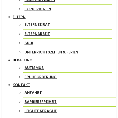
FÖRDERVEREIN
ELTERN
ELTERNBEIRAT
ELTERNARBEIT
SDUI
UNTERRICHTSZEITEN & FERIEN
BERATUNG
AUTISMUS
FRÜHFÖRDERUNG
KONTAKT
ANFAHRT
BARRIEREFREIHEIT
LEICHTE SPRACHE