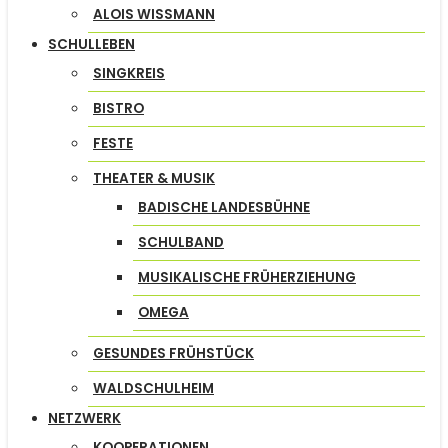
ALOIS WISSMANN
SCHULLEBEN
SINGKREIS
BISTRO
FESTE
THEATER & MUSIK
BADISCHE LANDESBÜHNE
SCHULBAND
MUSIKALISCHE FRÜHERZIEHUNG
OMEGA
GESUNDES FRÜHSTÜCK
WALDSCHULHEIM
NETZWERK
KOOPERATIONEN