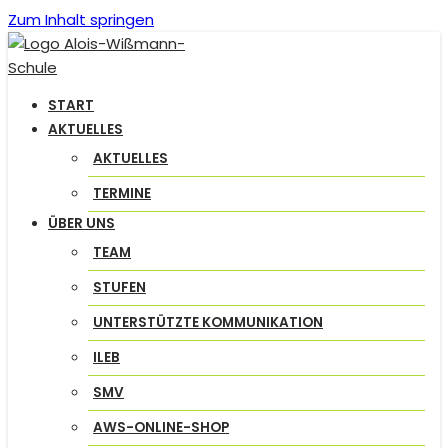
Zum Inhalt springen
START
AKTUELLES
AKTUELLES
TERMINE
ÜBER UNS
TEAM
STUFEN
UNTERSTÜTZTE KOMMUNIKATION
ILEB
SMV
AWS-ONLINE-SHOP