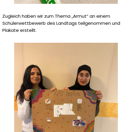
Zugleich haben wir zum Thema „Armut“ an einem
Schülerwettbewerb des Landtags teilgenommen und
Plakate erstellt.