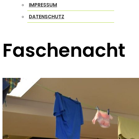
IMPRESSUM
DATENSCHUTZ
Faschenacht