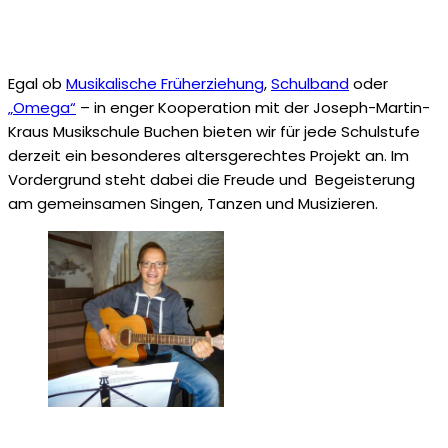
Egal ob
Musikalische Früherziehung
,
Schulband
oder
„Omega“
– in enger Kooperation mit der Joseph-Martin-
Kraus Musikschule Buchen bieten wir für jede Schulstufe
derzeit ein besonderes altersgerechtes Projekt an. Im
Vordergrund steht dabei die Freude und Begeisterung
am gemeinsamen Singen, Tanzen und Musizieren.