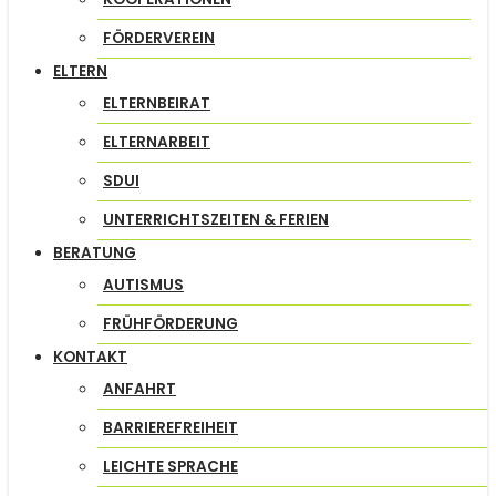
FÖRDERVEREIN
ELTERN
ELTERNBEIRAT
ELTERNARBEIT
SDUI
UNTERRICHTSZEITEN & FERIEN
BERATUNG
AUTISMUS
FRÜHFÖRDERUNG
KONTAKT
ANFAHRT
BARRIEREFREIHEIT
LEICHTE SPRACHE