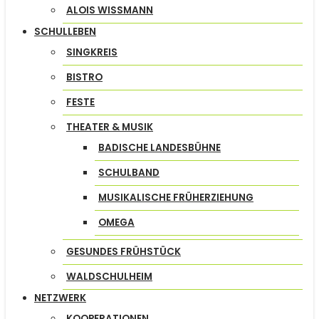
ALOIS WISSMANN
SCHULLEBEN
SINGKREIS
BISTRO
FESTE
THEATER & MUSIK
BADISCHE LANDESBÜHNE
SCHULBAND
MUSIKALISCHE FRÜHERZIEHUNG
OMEGA
GESUNDES FRÜHSTÜCK
WALDSCHULHEIM
NETZWERK
KOOPERATIONEN