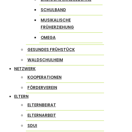
SCHULBAND
MUSIKALISCHE
FRÜHERZIEHUNG
OMEGA
GESUNDES FRÜHSTÜCK
WALDSCHULHEIM
NETZWERK
KOOPERATIONEN
FÖRDERVEREIN
ELTERN
ELTERNBEIRAT
ELTERNARBEIT
SDUI