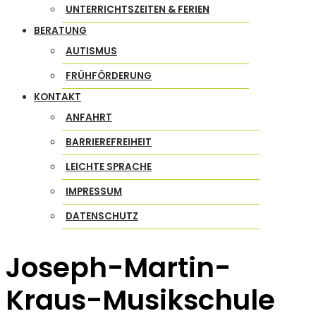
UNTERRICHTSZEITEN & FERIEN
BERATUNG
AUTISMUS
FRÜHFÖRDERUNG
KONTAKT
ANFAHRT
BARRIEREFREIHEIT
LEICHTE SPRACHE
IMPRESSUM
DATENSCHUTZ
Joseph-Martin-
Kraus-Musikschule