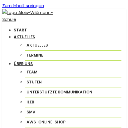
Zum Inhalt springen
START
AKTUELLES
AKTUELLES
TERMINE
ÜBER UNS
TEAM
STUFEN
UNTERSTÜTZTE KOMMUNIKATION
ILEB
SMV
AWS-ONLINE-SHOP