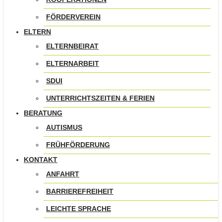
FÖRDERVEREIN
ELTERN
ELTERNBEIRAT
ELTERNARBEIT
SDUI
UNTERRICHTSZEITEN & FERIEN
BERATUNG
AUTISMUS
FRÜHFÖRDERUNG
KONTAKT
ANFAHRT
BARRIEREFREIHEIT
LEICHTE SPRACHE