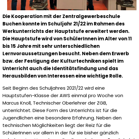
Die Kooperation mit der Zentralgewerbeschule
Buchen konnte im Schuljahr 21/22 im Rahmen des
Werkunterrichts der Hauptstufe erweitert werden.
Die Hauptstufe wird von SchülerInnen im Alter von 11
bis 15 Jahre mit sehr unterschiedlichen
Lernvoraussetzungen besucht. Neben dem Erwerb
bzw. der Festigung der Kulturtechniken spielt im
Unterricht auch die Identitätsfindung und das
Herausbilden von Interessen eine wichtige Rolle.
Seit Beginn des Schuljahres 2021/22 wird eine
Hauptstufen-Klasse der AWS einmal pro Woche von
Marcus Knoll, Technischer Oberlehrer der ZGB,
unterrichtet. Diese Form des Unterrichts ist für die
Jugendlichen eine besondere Erfahrung. Neben den
technischen Möglichkeiten liegt der Reiz für die
SchülerInnen vor allem in der für sie bisher gänzlich