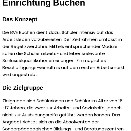
Einrichtung Buchen
Das Konzept
Die BVE Buchen dient dazu, Schüler intensiv auf das
Arbeitsleben vorzubereiten. Der Zeitrahmen umfasst in
der Regel zwei Jahre. Mittels entsprechender Module
sollen die Schüler arbeits- und lebensrelevante
Schlüsselqualifikationen erlangen. Ein mögliches
Beschäftigungs-verhältnis auf dem ersten Arbeitsmarkt
wird angestrebt.
Die Zielgruppe
Zielgruppe sind Schülerinnen und Schüler im Alter von 16
-17 Jahren, die zwar zur Arbeits- und Sozialreife, jedoch
nicht zur Ausbildungsreife geführt werden können. Das
Angebot richtet sich an die Absolventen der
Sonderpädagogischen Bildungs- und Beratungszentren