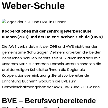
Weber-Schule
Kooperationen mit der Zentralgewerbeschule
Buchen (ZGB) und der Helene-Weber-Schule (HWS)
Die AWS verbindet mit der ZGB und HWS nicht nur der
gemeinsame Schulträger. Vielmehr arbeiten die beiden
beruflichen Schulen bereits seit 2012 auch inhaltlich mit
unserem SBBZ zusammen. Damals unterzeichneten die
drei damaligen Schulleiter/innen die Regionale
Kooperationsvereinbarung „Berufsvorbereitende
Einrichtung Buchen“, wodurch die BVE zum
Gemeinschaftsangebot der AWS, HWS und ZGB wurde.
BVE – Berufsvorbereitende