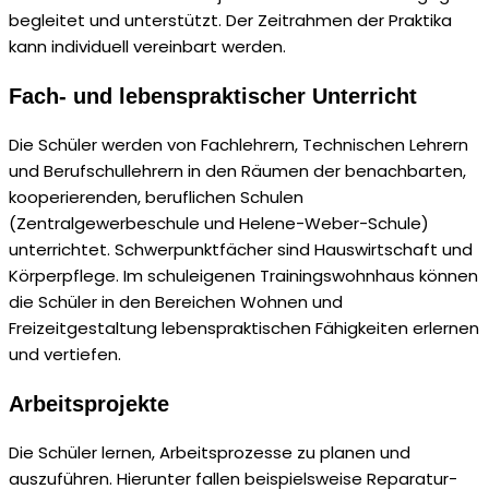
begleitet und unterstützt. Der Zeitrahmen der Praktika
kann individuell vereinbart werden.
Fach- und lebenspraktischer Unterricht
Die Schüler werden von Fachlehrern, Technischen Lehrern
und Berufschullehrern in den Räumen der benachbarten,
kooperierenden, beruflichen Schulen
(Zentralgewerbeschule und Helene-Weber-Schule)
unterrichtet. Schwerpunktfächer sind Hauswirtschaft und
Körperpflege. Im schuleigenen Trainingswohnhaus können
die Schüler in den Bereichen Wohnen und
Freizeitgestaltung lebenspraktischen Fähigkeiten erlernen
und vertiefen.
Arbeitsprojekte
Die Schüler lernen, Arbeitsprozesse zu planen und
auszuführen. Hierunter fallen beispielsweise Reparatur-