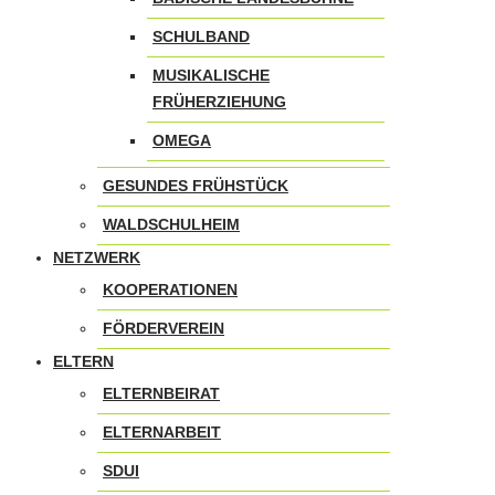
SCHULBAND
MUSIKALISCHE
FRÜHERZIEHUNG
OMEGA
GESUNDES FRÜHSTÜCK
WALDSCHULHEIM
NETZWERK
KOOPERATIONEN
FÖRDERVEREIN
ELTERN
ELTERNBEIRAT
ELTERNARBEIT
SDUI