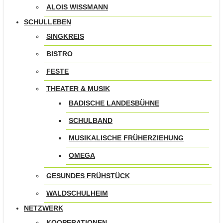
ALOIS WISSMANN
SCHULLEBEN
SINGKREIS
BISTRO
FESTE
THEATER & MUSIK
BADISCHE LANDESBÜHNE
SCHULBAND
MUSIKALISCHE FRÜHERZIEHUNG
OMEGA
GESUNDES FRÜHSTÜCK
WALDSCHULHEIM
NETZWERK
KOOPERATIONEN