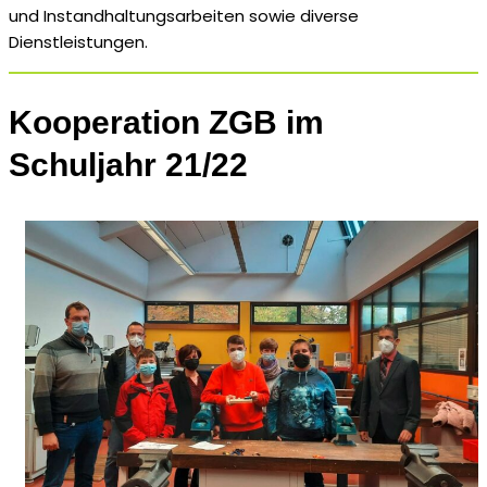
und Instandhaltungsarbeiten sowie diverse
Dienstleistungen.
Kooperation ZGB im
Schuljahr 21/22