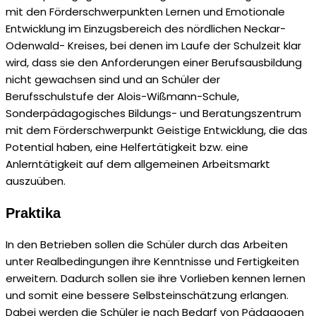
mit den Förderschwerpunkten Lernen und Emotionale
Entwicklung im Einzugsbereich des nördlichen Neckar-
Odenwald- Kreises, bei denen im Laufe der Schulzeit klar
wird, dass sie den Anforderungen einer Berufsausbildung
nicht gewachsen sind und an Schüler der
Berufsschulstufe der Alois-Wißmann-Schule,
Sonderpädagogisches Bildungs- und Beratungszentrum
mit dem Förderschwerpunkt Geistige Entwicklung, die das
Potential haben, eine Helfertätigkeit bzw. eine
Anlerntätigkeit auf dem allgemeinen Arbeitsmarkt
auszuüben.
Praktika
In den Betrieben sollen die Schüler durch das Arbeiten
unter Realbedingungen ihre Kenntnisse und Fertigkeiten
erweitern. Dadurch sollen sie ihre Vorlieben kennen lernen
und somit eine bessere Selbsteinschätzung erlangen.
Dabei werden die Schüler je nach Bedarf von Pädagogen