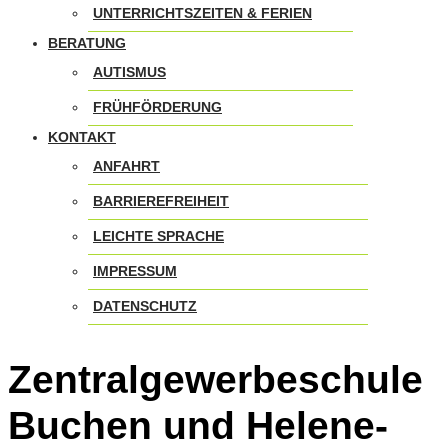
UNTERRICHTSZEITEN & FERIEN
BERATUNG
AUTISMUS
FRÜHFÖRDERUNG
KONTAKT
ANFAHRT
BARRIEREFREIHEIT
LEICHTE SPRACHE
IMPRESSUM
DATENSCHUTZ
Zentralgewerbeschule
Buchen und Helene-