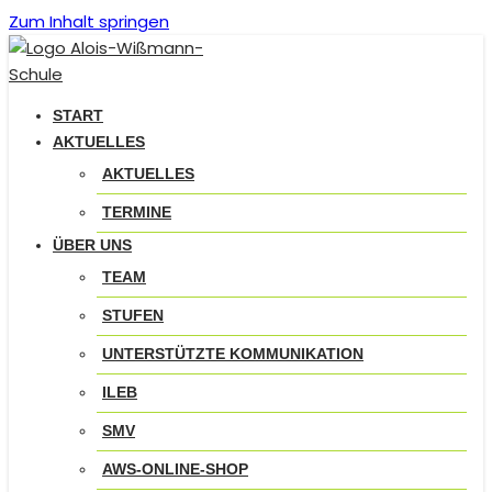
Zum Inhalt springen
START
AKTUELLES
AKTUELLES
TERMINE
ÜBER UNS
TEAM
STUFEN
UNTERSTÜTZTE KOMMUNIKATION
ILEB
SMV
AWS-ONLINE-SHOP