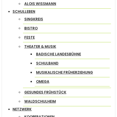
ALOIS WISSMANN
SCHULLEBEN
SINGKREIS
BISTRO
FESTE
THEATER & MUSIK
BADISCHE LANDESBÜHNE
SCHULBAND
MUSIKALISCHE FRÜHERZIEHUNG
OMEGA
GESUNDES FRÜHSTÜCK
WALDSCHULHEIM
NETZWERK
KOOPERATIONEN