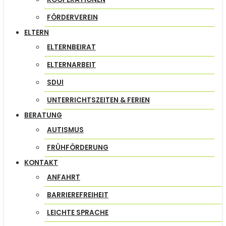
FÖRDERVEREIN
ELTERN
ELTERNBEIRAT
ELTERNARBEIT
SDUI
UNTERRICHTSZEITEN & FERIEN
BERATUNG
AUTISMUS
FRÜHFÖRDERUNG
KONTAKT
ANFAHRT
BARRIEREFREIHEIT
LEICHTE SPRACHE