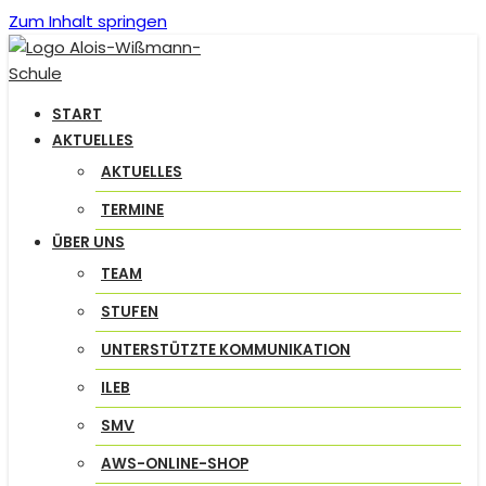
Zum Inhalt springen
START
AKTUELLES
AKTUELLES
TERMINE
ÜBER UNS
TEAM
STUFEN
UNTERSTÜTZTE KOMMUNIKATION
ILEB
SMV
AWS-ONLINE-SHOP