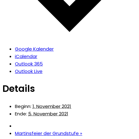
Google Kalender
iCalendar
Outlook 365
Outlook Live
Details
Beginn:
1. November 2021
Ende:
5. November 2021
Martinsfeier der Grundstufe
»