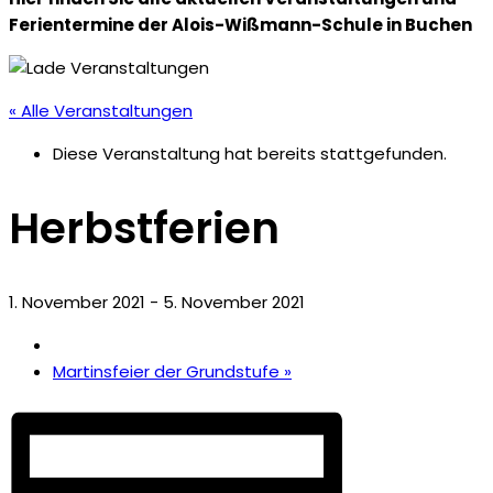
Ferientermine der Alois-Wißmann-Schule in Buchen
« Alle Veranstaltungen
Diese Veranstaltung hat bereits stattgefunden.
Herbstferien
1. November 2021
-
5. November 2021
Martinsfeier der Grundstufe
»