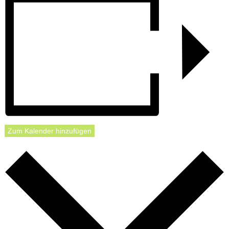
Zum Kalender hinzufügen