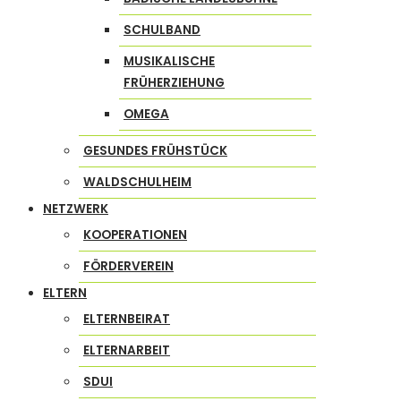
SCHULBAND
MUSIKALISCHE
FRÜHERZIEHUNG
OMEGA
GESUNDES FRÜHSTÜCK
WALDSCHULHEIM
NETZWERK
KOOPERATIONEN
FÖRDERVEREIN
ELTERN
ELTERNBEIRAT
ELTERNARBEIT
SDUI