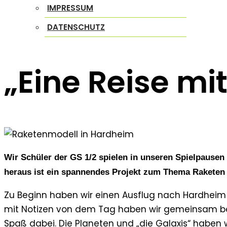
IMPRESSUM
DATENSCHUTZ
„Eine Reise mit
Wir Schüler der GS 1/2 spielen in unseren Spielpausen
heraus ist ein spannendes Projekt zum Thema Raketen 
Zu Beginn haben wir einen Ausflug nach Hardheim
mit Notizen von dem Tag haben wir gemeinsam besch
Spaß dabei. Die Planeten und „die Galaxis“ haben 